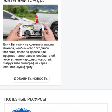
ЖИТЕЛЯМИ ГОРОДА
Если Вы стали свидетелем аварии,
пожара, необычного погодного
явления, провала дороги или
прорыва теплотрассы, сообщите об
этом в ленте народных новостей.
Загружайте фотографии через
специальную форму.
ДОБАВИТЬ НОВОСТЬ
ПОЛЕЗНЫЕ РЕСУРСЫ