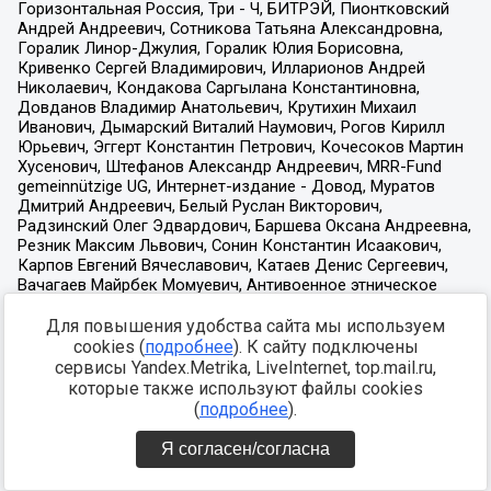
Для повышения удобства сайта мы используем
cookies (
подробнее
). К сайту подключены
сервисы Yandex.Metrika, LiveInternet, top.mail.ru,
которые также используют файлы cookies
(
подробнее
).
Я согласен/согласна