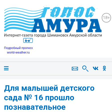
18+
Подробный прогноз
world-weather.ru
Для малышей детского
сада № 16 прошло
познавательное