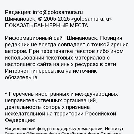
Редакция: info@golosamura.ru
Шимановск, © 2005-2026 «golosamura.ru»
ПОКАЗАТЬ БАННЕРНЫЕ МЕСТА
Информационный сайт Шимановск. Позиция
редакции не всегда совпадает с точкой зрения
авторов. При перепечатке текстов либо ином
использовании текстовых материалов с
настоящего сайта на иных ресурсах в сети
Интернет гиперссылка на источник
обязательна.
* Перечень иностранных и международных
неправительственных организаций,
деятельность которых признана
нежелательной на территории Российской
Федерации:
Национальный фонд в поддержку демократии, Институт
Открытое Общество Фонд Содействия, Фонд Открытое