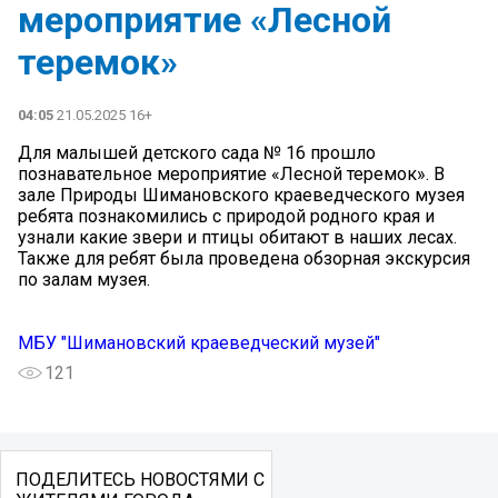
мероприятие «Лесной
теремок»
04:05
21.05.2025 16+
Для малышей детского сада № 16 прошло
познавательное мероприятие «Лесной теремок». В
зале Природы Шимановского краеведческого музея
ребята познакомились с природой родного края и
узнали какие звери и птицы обитают в наших лесах.
Также для ребят была проведена обзорная экскурсия
по залам музея.
МБУ "Шимановский краеведческий музей"
121
ПОДЕЛИТЕСЬ НОВОСТЯМИ С