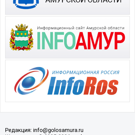
Редакция: info@golosamura.ru