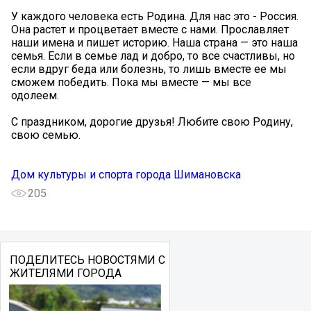
У каждого человека есть Родина. Для нас это - Россия.
Она растет и процветает вместе с нами. Прославляет
наши имена и пишет историю. Наша страна — это наша
семья. Если в семье лад и добро, то все счастливы, но
если вдруг беда или болезнь, то лишь вместе ее мы
сможем победить. Пока мы вместе — мы все
одолеем.
С праздником, дорогие друзья! Любите свою Родину,
свою семью.
Дом культуры и спорта города Шимановска
205
ПОДЕЛИТЕСЬ НОВОСТЯМИ С
ЖИТЕЛЯМИ ГОРОДА