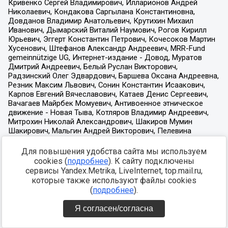
Для повышения удобства сайта мы используем
cookies (
подробнее
). К сайту подключены
сервисы Yandex.Metrika, LiveInternet, top.mail.ru,
которые также используют файлы cookies
(
подробнее
).
Я согласен/согласна