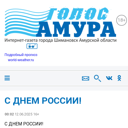
18+
Подробный прогноз
world-weather.ru
С ДНЕМ РОССИИ!
00:02
12.06.2025 16+
С ДНЕМ РОССИИ!