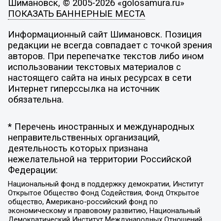
Шимановск, © 2005-2026 «golosamura.ru»
ПОКАЗАТЬ БАННЕРНЫЕ МЕСТА
Информационный сайт Шимановск. Позиция
редакции не всегда совпадает с точкой зрения
авторов. При перепечатке текстов либо ином
использовании текстовых материалов с
настоящего сайта на иных ресурсах в сети
Интернет гиперссылка на источник
обязательна.
* Перечень иностранных и международных
неправительственных организаций,
деятельность которых признана
нежелательной на территории Российской
Федерации:
Национальный фонд в поддержку демократии, Институт
Открытое Общество Фонд Содействия, Фонд Открытое
общество, Американо-российский фонд по
экономическому и правовому развитию, Национальный
Демократический Институт Международных Отношений,