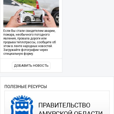
Если Вы стали свидетелем аварии,
пожара, необычного погодного
явления, провала дороги или
прорыва теплотрассы, сообщите об
этом в ленте народных новостей.
Загружайте фотографии через
специальную форму.
ДОБАВИТЬ НОВОСТЬ
ПОЛЕЗНЫЕ РЕСУРСЫ