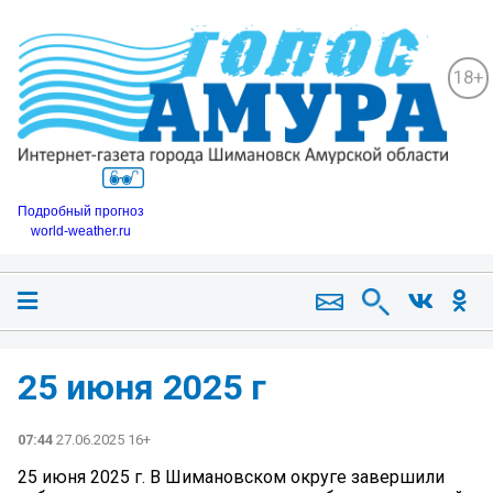
18+
Подробный прогноз
world-weather.ru
25 июня 2025 г
07:44
27.06.2025 16+
25 июня 2025 г. В Шимановском округе завершили