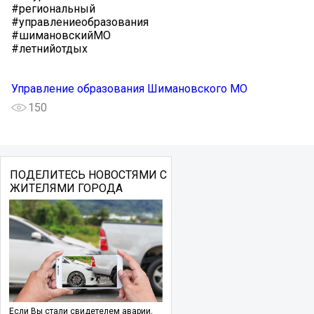
#региональный
#управлениеобразования
#шимановскийМО
#летнийотдых
Управление образования Шимановского МО
150
ПОДЕЛИТЕСЬ НОВОСТЯМИ С
ЖИТЕЛЯМИ ГОРОДА
Если Вы стали свидетелем аварии,