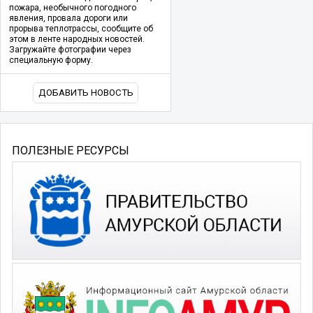
пожара, необычного погодного
явления, провала дороги или
прорыва теплотрассы, сообщите об
этом в ленте народных новостей.
Загружайте фотографии через
специальную форму.
ДОБАВИТЬ НОВОСТЬ
ПОЛЕЗНЫЕ РЕСУРСЫ