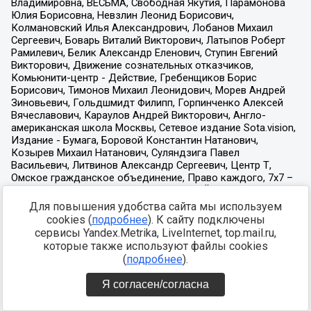
Для повышения удобства сайта мы используем
cookies (
подробнее
). К сайту подключены
сервисы Yandex.Metrika, LiveInternet, top.mail.ru,
которые также используют файлы cookies
(
подробнее
).
Я согласен/согласна