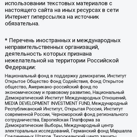
использовании текстовых материалов с
настоящего сайта на иных ресурсах в сети
Интернет гиперссылка на источник
обязательна.
* Перечень иностранных и международных
неправительственных организаций,
деятельность которых признана
нежелательной на территории Российской
Федерации:
Национальный фонд в поддержку демократии, Институт
Открытое Общество Фонд Содействия, Фонд Открытое
общество, Американо-российский фонд по
экономическому и правовому развитию, Национальный
Демократический Институт Международных Отношений,
MEDIA DEVELOPMENT INVESTMENT FUND, Международный
Республиканский Институт, Открытая Россия, Институт
современной России, Черноморский фонд регионального
сотрудничества, Европейская Платформа за
Демократические Выборы, Международный центр
электоральных исследований, Германский фонд Маршалла
Соединенных Штатов, Тихоокеанский центр защиты