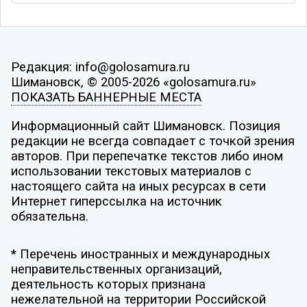
Редакция: info@golosamura.ru
Шимановск, © 2005-2026 «golosamura.ru»
ПОКАЗАТЬ БАННЕРНЫЕ МЕСТА
Информационный сайт Шимановск. Позиция
редакции не всегда совпадает с точкой зрения
авторов. При перепечатке текстов либо ином
использовании текстовых материалов с
настоящего сайта на иных ресурсах в сети
Интернет гиперссылка на источник
обязательна.
* Перечень иностранных и международных
неправительственных организаций,
деятельность которых признана
нежелательной на территории Российской