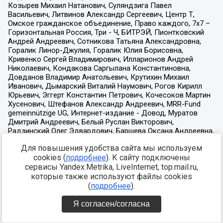
Для повышения удобства сайта мы используем
cookies (
подробнее
). К сайту подключены
сервисы Yandex.Metrika, LiveInternet, top.mail.ru,
которые также используют файлы cookies
(
подробнее
).
Я согласен/согласна