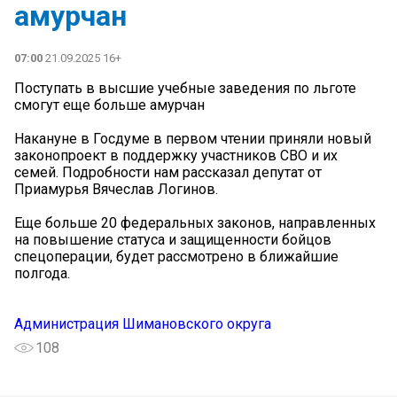
амурчан
07:00
21.09.2025 16+
Поступать в высшие учебные заведения по льготе
смогут еще больше амурчан
Накануне в Госдуме в первом чтении приняли новый
законопроект в поддержку участников СВО и их
семей. Подробности нам рассказал депутат от
Приамурья Вячеслав Логинов.
Еще больше 20 федеральных законов, направленных
на повышение статуса и защищенности бойцов
спецоперации, будет рассмотрено в ближайшие
полгода.
Администрация Шимановского округа
108