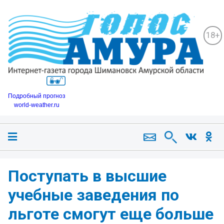
18+
Подробный прогноз
world-weather.ru
Поступать в высшие
учебные заведения по
льготе смогут еще больше