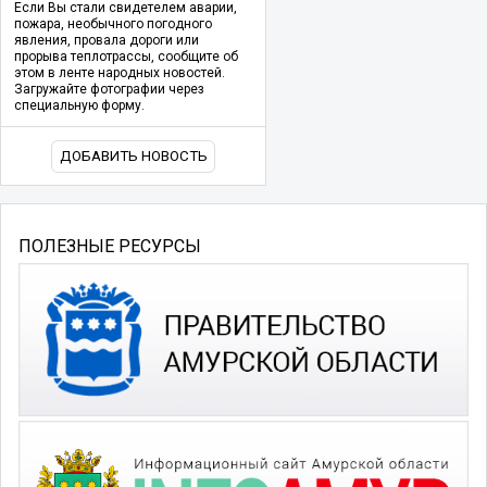
Если Вы стали свидетелем аварии,
пожара, необычного погодного
явления, провала дороги или
прорыва теплотрассы, сообщите об
этом в ленте народных новостей.
Загружайте фотографии через
специальную форму.
ДОБАВИТЬ НОВОСТЬ
ПОЛЕЗНЫЕ РЕСУРСЫ