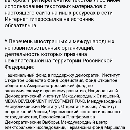
использовании текстовых материалов с
настоящего сайта на иных ресурсах в сети
Интернет гиперссылка на источник
обязательна.
* Перечень иностранных и международных
неправительственных организаций,
деятельность которых признана
нежелательной на территории Российской
Федерации:
Национальный фонд в поддержку демократии, Институт
Открытое Общество Фонд Содействия, Фонд Открытое
общество, Американо-российский фонд по
экономическому и правовому развитию, Национальный
Демократический Институт Международных Отношений,
MEDIA DEVELOPMENT INVESTMENT FUND, Международный
Республиканский Институт, Открытая Россия, Институт
современной России, Черноморский фонд регионального
сотрудничества, Европейская Платформа за
Демократические Выборы, Международный центр
электоральных исследований, Германский фонд Маршалла