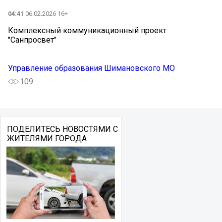
04:41
06.02.2026 16+
Комплексный коммуникационный проект
"Санпросвет"
Управление образования Шимановского МО
109
ПОДЕЛИТЕСЬ НОВОСТЯМИ С
ЖИТЕЛЯМИ ГОРОДА