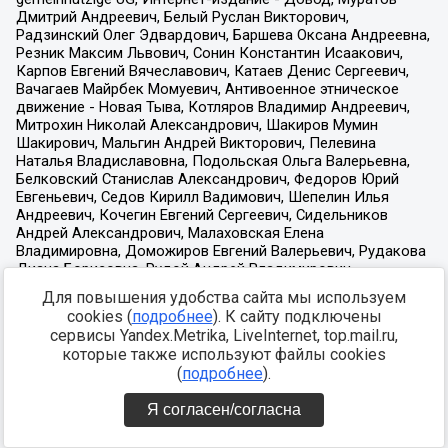
Для повышения удобства сайта мы используем
cookies (
подробнее
). К сайту подключены
сервисы Yandex.Metrika, LiveInternet, top.mail.ru,
которые также используют файлы cookies
(
подробнее
).
Я согласен/согласна