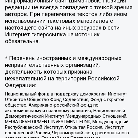
Информационный сайт Шимановск. Позиция
редакции не всегда совпадает с точкой зрения
авторов. При перепечатке текстов либо ином
использовании текстовых материалов с
настоящего сайта на иных ресурсах в сети
Интернет гиперссылка на источник
обязательна.
* Перечень иностранных и международных
неправительственных организаций,
деятельность которых признана
нежелательной на территории Российской
Федерации:
Национальный фонд в поддержку демократии, Институт
Открытое Общество Фонд Содействия, Фонд Открытое
общество, Американо-российский фонд по
экономическому и правовому развитию, Национальный
Демократический Институт Международных Отношений,
MEDIA DEVELOPMENT INVESTMENT FUND, Международный
Республиканский Институт, Открытая Россия, Институт
современной России, Черноморский фонд регионального