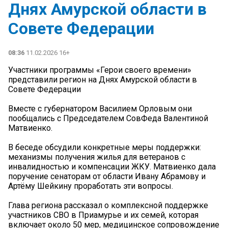
Днях Амурской области в
Совете Федерации
08:36
11.02.2026 16+
️Участники программы «Герои своего времени»
представили регион на Днях Амурской области в
Совете Федерации
Вместе с губернатором Василием Орловым они
пообщались с Председателем СовФеда Валентиной
Матвиенко.
В беседе обсудили конкретные меры поддержки:
механизмы получения жилья для ветеранов с
инвалидностью и компенсации ЖКУ. Матвиенко дала
поручение сенаторам от области Ивану Абрамову и
Артёму Шейкину проработать эти вопросы.
Глава региона рассказал о комплексной поддержке
участников СВО в Приамурье и их семей, которая
включает около 50 мер, медицинское сопровождение