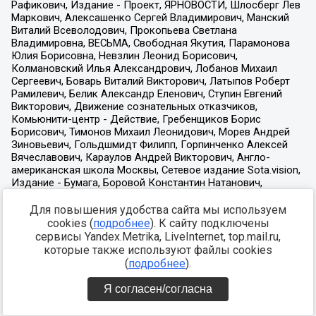
Для повышения удобства сайта мы используем
cookies (
подробнее
). К сайту подключены
сервисы Yandex.Metrika, LiveInternet, top.mail.ru,
которые также используют файлы cookies
(
подробнее
).
Я согласен/согласна