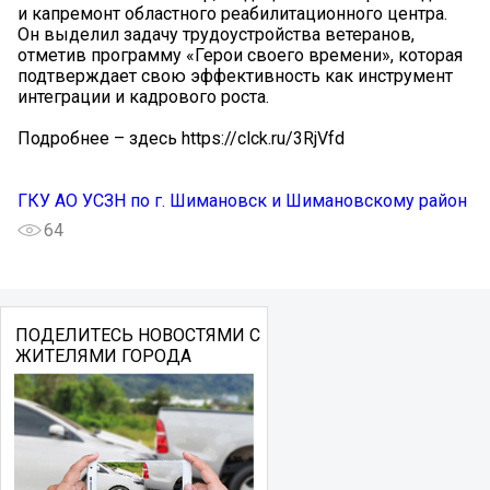
и капремонт областного реабилитационного центра.
Он выделил задачу трудоустройства ветеранов,
отметив программу «Герои своего времени», которая
подтверждает свою эффективность как инструмент
интеграции и кадрового роста.
Подробнее – здесь https://clck.ru/3RjVfd
ГКУ АО УСЗН по г. Шимановск и Шимановскому район
64
ПОДЕЛИТЕСЬ НОВОСТЯМИ С
ЖИТЕЛЯМИ ГОРОДА