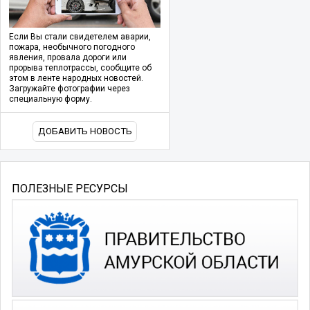
Если Вы стали свидетелем аварии,
пожара, необычного погодного
явления, провала дороги или
прорыва теплотрассы, сообщите об
этом в ленте народных новостей.
Загружайте фотографии через
специальную форму.
ДОБАВИТЬ НОВОСТЬ
ПОЛЕЗНЫЕ РЕСУРСЫ