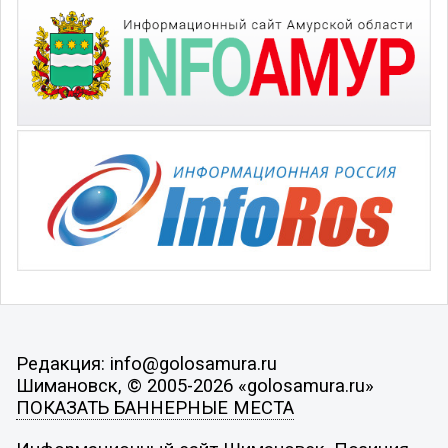
Редакция: info@golosamura.ru
Шимановск, © 2005-2026 «golosamura.ru»
ПОКАЗАТЬ БАННЕРНЫЕ МЕСТА