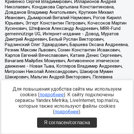
Для повышения удобства сайта мы используем
cookies (
подробнее
). К сайту подключены
сервисы Yandex.Metrika, LiveInternet, top.mail.ru,
которые также используют файлы cookies
(
подробнее
).
Я согласен/согласна