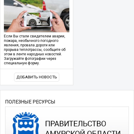
Если Вы стали свидетелем аварии,
пожара, необычного погодного
явления, провала дороги или
прорыва теплотрассы, сообщите об
этом в ленте народных новостей.
Загружайте фотографии через
специальную форму.
ДОБАВИТЬ НОВОСТЬ
ПОЛЕЗНЫЕ РЕСУРСЫ