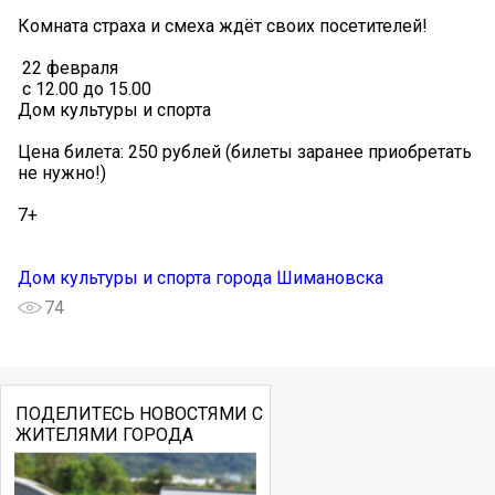
Комната страха и смеха ждёт своих посетителей!
️ 22 февраля
️ с 12.00 до 15.00
️Дом культуры и спорта
Цена билета: 250 рублей (билеты заранее приобретать
не нужно!)
7+
Дом культуры и спорта города Шимановска
74
ПОДЕЛИТЕСЬ НОВОСТЯМИ С
ЖИТЕЛЯМИ ГОРОДА