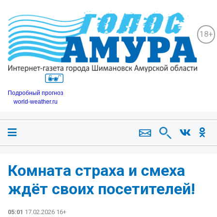
18+
Подробный прогноз
world-weather.ru
Комната страха и смеха
ждёт своих посетителей!
05:01
17.02.2026 16+