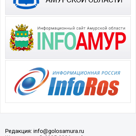
Редакция: info@golosamura.ru