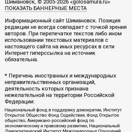
Шимановск, © 2005-2026 «golosamura.ru»
ПОКАЗАТЬ БАННЕРНЫЕ МЕСТА
Информационный сайт Шимановск. Позиция
редакции не всегда совпадает с точкой зрения
авторов. При перепечатке текстов либо ином
использовании текстовых материалов с
настоящего сайта на иных ресурсах в сети
Интернет гиперссылка на источник
обязательна.
* Перечень иностранных и международных
неправительственных организаций,
деятельность которых признана
нежелательной на территории Российской
Федерации:
Национальный фонд в поддержку демократии, Институт
Открытое Общество Фонд Содействия, Фонд Открытое
общество, Американо-российский фонд по
экономическому и правовому развитию, Национальный
Демократический Институт Международных Отношений,