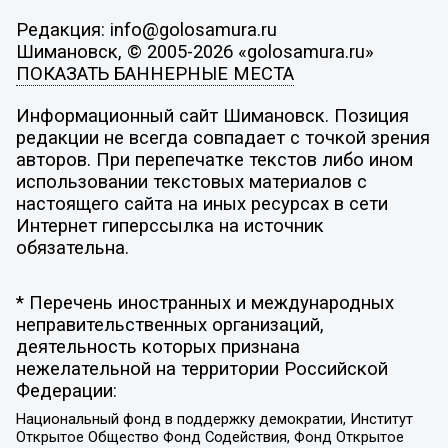
Редакция: info@golosamura.ru
Шимановск, © 2005-2026 «golosamura.ru»
ПОКАЗАТЬ БАННЕРНЫЕ МЕСТА
Информационный сайт Шимановск. Позиция
редакции не всегда совпадает с точкой зрения
авторов. При перепечатке текстов либо ином
использовании текстовых материалов с
настоящего сайта на иных ресурсах в сети
Интернет гиперссылка на источник
обязательна.
* Перечень иностранных и международных
неправительственных организаций,
деятельность которых признана
нежелательной на территории Российской
Федерации:
Национальный фонд в поддержку демократии, Институт
Открытое Общество Фонд Содействия, Фонд Открытое