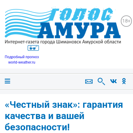
18+
Подробный прогноз
world-weather.ru
«Честный знак»: гарантия
качества и вашей
безопасности!