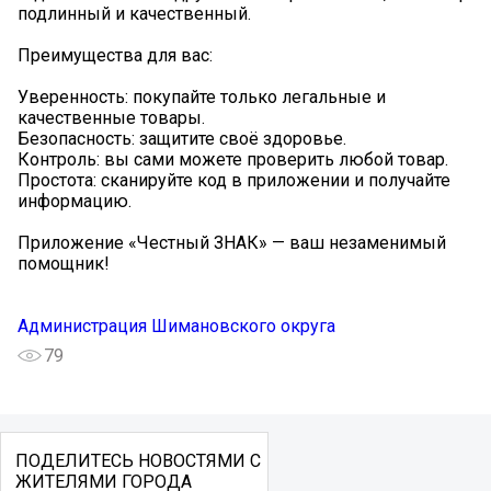
подлинный и качественный.
Преимущества для вас:
️Уверенность: покупайте только легальные и
качественные товары.
️Безопасность: защитите своё здоровье.
️Контроль: вы сами можете проверить любой товар.
️Простота: сканируйте код в приложении и получайте
информацию.
Приложение «Честный ЗНАК» — ваш незаменимый
помощник!
Администрация Шимановского округа
79
ПОДЕЛИТЕСЬ НОВОСТЯМИ С
ЖИТЕЛЯМИ ГОРОДА