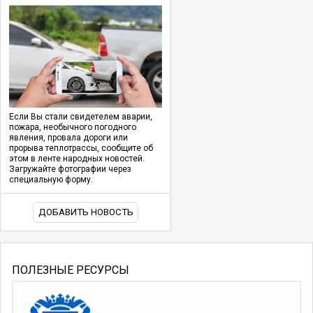
Если Вы стали свидетелем аварии,
пожара, необычного погодного
явления, провала дороги или
прорыва теплотрассы, сообщите об
этом в ленте народных новостей.
Загружайте фотографии через
специальную форму.
ДОБАВИТЬ НОВОСТЬ
ПОЛЕЗНЫЕ РЕСУРСЫ