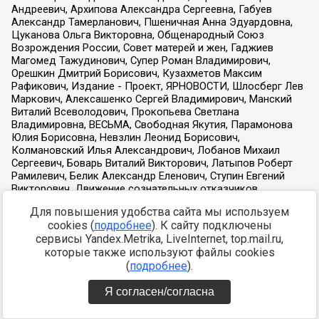
Для повышения удобства сайта мы используем
cookies (
подробнее
). К сайту подключены
сервисы Yandex.Metrika, LiveInternet, top.mail.ru,
которые также используют файлы cookies
(
подробнее
).
Я согласен/согласна