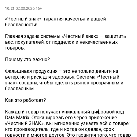
10:21
02.03.2026 16+
«Честный знак»: гарантия качества и вашей
безопасности!
Главная задача системы «Честный знак» — защитить
вас, покупателей, от подделок и некачественных
товаров.
Почему это важно?
Фальшивая продукция – это не только деньги на
ветер, но и риск для здоровья. Система «Честный
знак» создана, чтобы сделать рынок прозрачным и
безопасным.
Как это работает?
Каждый товар получает уникальный цифровой код
Data Matrix. Отсканировав его через приложение
«Честный ЗНАК», вы мгновенно узнаете всё о товаре:
кто производитель, где и когда он сделан, срок
годности и многое другое. Это гарантия того, что товар