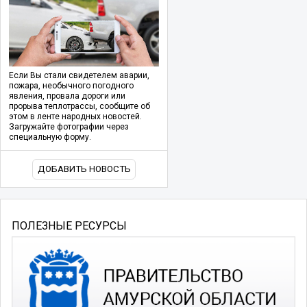
Если Вы стали свидетелем аварии,
пожара, необычного погодного
явления, провала дороги или
прорыва теплотрассы, сообщите об
этом в ленте народных новостей.
Загружайте фотографии через
специальную форму.
ДОБАВИТЬ НОВОСТЬ
ПОЛЕЗНЫЕ РЕСУРСЫ