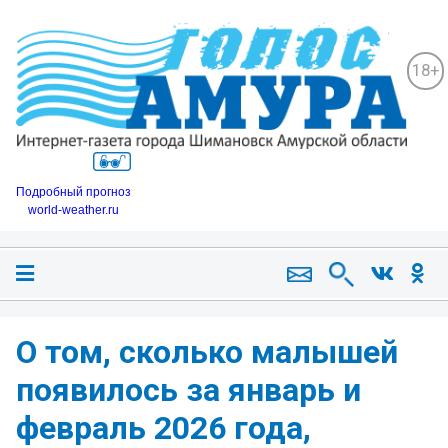
18+
Подробный прогноз
world-weather.ru
О том, сколько малышей
появилось за январь и
февраль 2026 года,