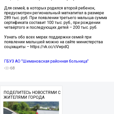
Для семей, в которых родился второй ребенок,
предусмотрен региональный маткапитал в размере
289 тыс. руб. При появлении третьего малыша сумма
сертификата составит 100 тыс. руб., при рождении
четвёртого и последующих детей – 200 тыс. руб.
Узнать обо всех мерах поддержки семей при
появлении малышей можно на сайте министерства
соцзащиты – https://vk.cc/cVwpdQ
ГБУЗ АО "Шимановская районная больница"
68
ПОДЕЛИТЕСЬ НОВОСТЯМИ С
ЖИТЕЛЯМИ ГОРОДА