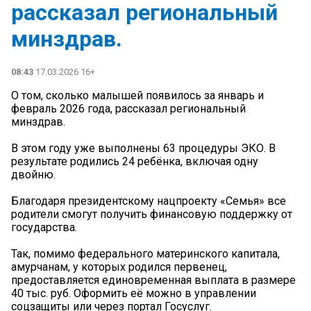
рассказал региональный
минздрав.
08:43
17.03.2026 16+
О том, сколько малышей появилось за январь и
февраль 2026 года, рассказал региональный
минздрав.
В этом году уже выполнены 63 процедуры ЭКО. В
результате родились 24 ребёнка, включая одну
двойню.
Благодаря президентскому нацпроекту «Семья» все
родители смогут получить финансовую поддержку от
государства.
Так, помимо федерального материнского капитала,
амурчанам, у которых родился первенец,
предоставляется единовременная выплата в размере
40 тыс. руб. Оформить её можно в управлении
соцзащиты или через портал Госуслуг.