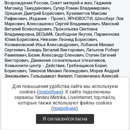
Для повышения удобства сайта мы используем
cookies (
подробнее
). К сайту подключены
сервисы Yandex.Metrika, LiveInternet, top.mail.ru,
которые также используют файлы cookies
(
подробнее
).
Я согласен/согласна