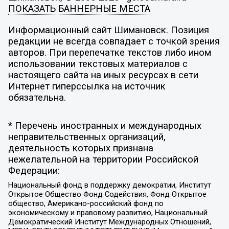
ПОКАЗАТЬ БАННЕРНЫЕ МЕСТА
Информационный сайт Шимановск. Позиция
редакции не всегда совпадает с точкой зрения
авторов. При перепечатке текстов либо ином
использовании текстовых материалов с
настоящего сайта на иных ресурсах в сети
Интернет гиперссылка на источник
обязательна.
* Перечень иностранных и международных
неправительственных организаций,
деятельность которых признана
нежелательной на территории Российской
Федерации:
Национальный фонд в поддержку демократии, Институт
Открытое Общество Фонд Содействия, Фонд Открытое
общество, Американо-российский фонд по
экономическому и правовому развитию, Национальный
Демократический Институт Международных Отношений,