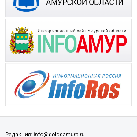
Редакция: info@golosamura.ru