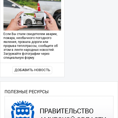
Если Вы стали свидетелем аварии,
пожара, необычного погодного
явления, провала дороги или
прорыва теплотрассы, сообщите об
этом в ленте народных новостей.
Загружайте фотографии через
специальную форму.
ДОБАВИТЬ НОВОСТЬ
ПОЛЕЗНЫЕ РЕСУРСЫ