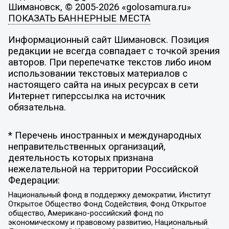
Шимановск, © 2005-2026 «golosamura.ru»
ПОКАЗАТЬ БАННЕРНЫЕ МЕСТА
Информационный сайт Шимановск. Позиция
редакции не всегда совпадает с точкой зрения
авторов. При перепечатке текстов либо ином
использовании текстовых материалов с
настоящего сайта на иных ресурсах в сети
Интернет гиперссылка на источник
обязательна.
* Перечень иностранных и международных
неправительственных организаций,
деятельность которых признана
нежелательной на территории Российской
Федерации:
Национальный фонд в поддержку демократии, Институт
Открытое Общество Фонд Содействия, Фонд Открытое
общество, Американо-российский фонд по
экономическому и правовому развитию, Национальный