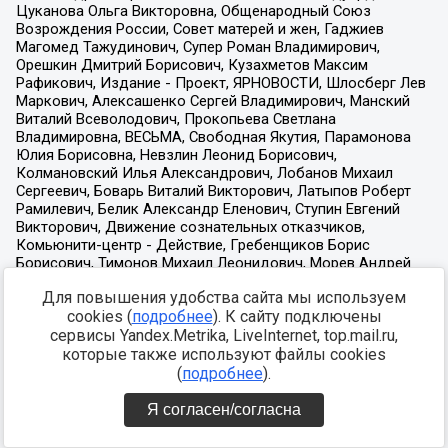
Для повышения удобства сайта мы используем
cookies (
подробнее
). К сайту подключены
сервисы Yandex.Metrika, LiveInternet, top.mail.ru,
которые также используют файлы cookies
(
подробнее
).
Я согласен/согласна