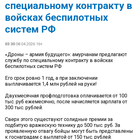
специальному контракту в
войсках беспилотных
систем РФ
03:30
08.04.2026 16+
«Дроны – армия будущего»: амурчанам предлагают
службу по специальному контракту в войсках
беспилотных систем РФ
Его срок ровно 1 год, а при заключении
выплачивается 1,4 млн рублей на руки!
Двухмесячная профподготовка оплачивается от 100
тыс. руб ежемесячно, после начисляется зарплата от
300 тыс. рублей.
Сверх этого существуют солидные премии за
подбитую вражескую технику до 500 тыс. руб. За
проявленную отвагу бойцы могут быть представлены
к госнаградам с выплатой от 150 тыс. рублей.