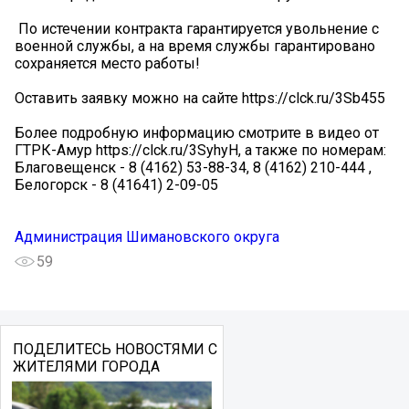
️ По истечении контракта гарантируется увольнение с
военной службы, а на время службы гарантировано
сохраняется место работы!
Оставить заявку можно на сайте https://clck.ru/3Sb455
Более подробную информацию смотрите в видео от
ГТРК-Амур https://clck.ru/3SyhyH, а также по номерам:
Благовещенск - 8 (4162) 53-88-34, 8 (4162) 210-444 ,
Белогорск - 8 (41641) 2-09-05
Администрация Шимановского округа
59
ПОДЕЛИТЕСЬ НОВОСТЯМИ С
ЖИТЕЛЯМИ ГОРОДА