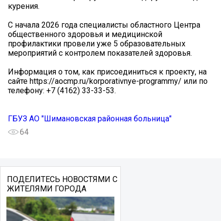
курения.
С начала 2026 года специалисты областного Центра
общественного здоровья и медицинской
профилактики провели уже 5 образовательных
мероприятий с контролем показателей здоровья.
Информация о том, как присоединиться к проекту, на
сайте https://aocmp.ru/korporativnye-programmy/ или по
телефону: +7 (4162) 33-33-53.
ГБУЗ АО "Шимановская районная больница"
64
ПОДЕЛИТЕСЬ НОВОСТЯМИ С
ЖИТЕЛЯМИ ГОРОДА