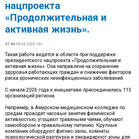
нацпроекта
«Продолжительная и
активная жизнь».
07:44
09.04.2026 16+
Такая работа ведётся в области при поддержке
президентского нацпроекта «Продолжительная и
активная жизнь». Она направлена на сохранение
здоровья работающих граждан и снижение факторов
риска хронических неинфекционных заболеваний
С начала 2026 года к инициативе присоединились 113
организаций региона.
Например, в Амурском медицинском колледже по
средам проводят часовые занятия физической
активностью, угощают травяными чаями, обучают
самообороне и правильному питанию. Крупные
компании оборудуют фитнес-залы, комнаты
психологической разгрузки и ликвидируют зоны для