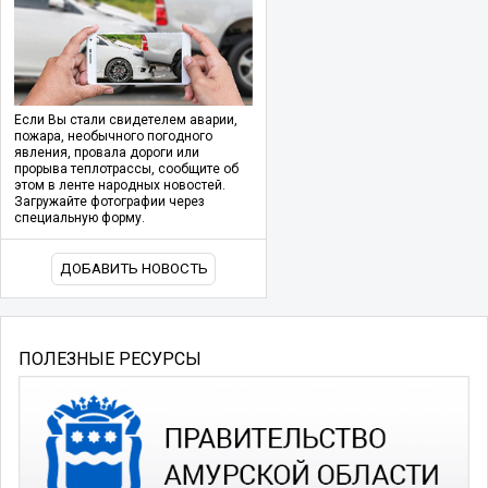
Если Вы стали свидетелем аварии,
пожара, необычного погодного
явления, провала дороги или
прорыва теплотрассы, сообщите об
этом в ленте народных новостей.
Загружайте фотографии через
специальную форму.
ДОБАВИТЬ НОВОСТЬ
ПОЛЕЗНЫЕ РЕСУРСЫ