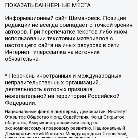
ПОКАЗАТЬ БАННЕРНЫЕ МЕСТА
Информационный сайт Шимановск. Позиция
редакции не всегда совпадает с точкой зрения
авторов. При перепечатке текстов либо ином
использовании текстовых материалов с
настоящего сайта на иных ресурсах в сети
Интернет гиперссылка на источник
обязательна.
* Перечень иностранных и международных
неправительственных организаций,
деятельность которых признана
нежелательной на территории Российской
Федерации:
Национальный фонд в поддержку демократии, Институт
Открытое Общество Фонд Содействия, Фонд Открытое
общество, Американо-российский фонд по
экономическому и правовому развитию, Национальный
Демократический Институт Международных Отношений,