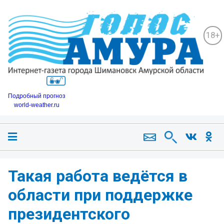
18+
Подробный прогноз
world-weather.ru
Такая работа ведётся в
области при поддержке
президентского