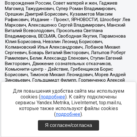
Для повышения удобства сайта мы используем
cookies (
подробнее
). К сайту подключены
сервисы Yandex.Metrika, LiveInternet, top.mail.ru,
которые также используют файлы cookies
(
подробнее
).
Я согласен/согласна