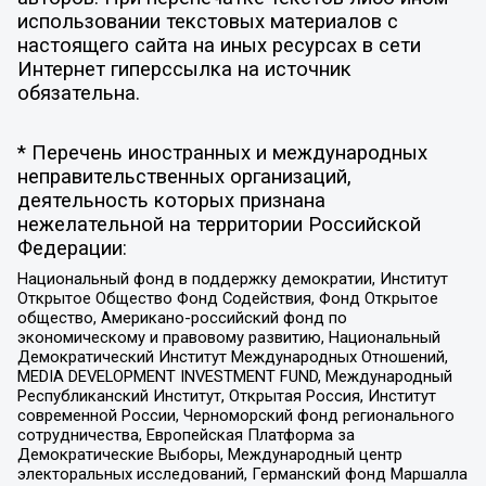
использовании текстовых материалов с
настоящего сайта на иных ресурсах в сети
Интернет гиперссылка на источник
обязательна.
* Перечень иностранных и международных
неправительственных организаций,
деятельность которых признана
нежелательной на территории Российской
Федерации:
Национальный фонд в поддержку демократии, Институт
Открытое Общество Фонд Содействия, Фонд Открытое
общество, Американо-российский фонд по
экономическому и правовому развитию, Национальный
Демократический Институт Международных Отношений,
MEDIA DEVELOPMENT INVESTMENT FUND, Международный
Республиканский Институт, Открытая Россия, Институт
современной России, Черноморский фонд регионального
сотрудничества, Европейская Платформа за
Демократические Выборы, Международный центр
электоральных исследований, Германский фонд Маршалла