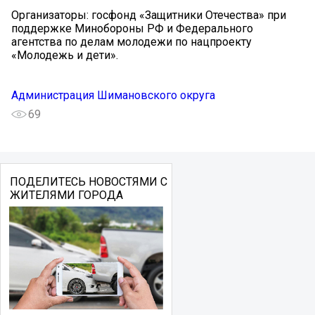
Организаторы: госфонд «Защитники Отечества» при
поддержке Минобороны РФ и Федерального
агентства по делам молодежи по нацпроекту
«Молодежь и дети».
Администрация Шимановского округа
69
ПОДЕЛИТЕСЬ НОВОСТЯМИ С
ЖИТЕЛЯМИ ГОРОДА