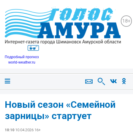
18+
Подробный прогноз
world-weather.ru
Новый сезон «Семейной
зарницы» стартует
10:10
10.04.2026 16+