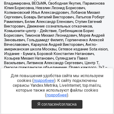
Для повышения удобства сайта мы используем
cookies (
подробнее
). К сайту подключены
сервисы Yandex.Metrika, LiveInternet, top.mail.ru,
которые также используют файлы cookies
(
подробнее
).
Я согласен/согласна