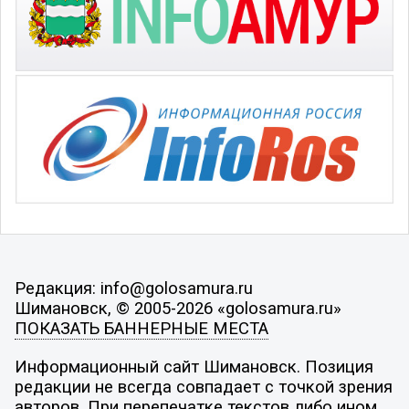
Редакция: info@golosamura.ru
Шимановск, © 2005-2026 «golosamura.ru»
ПОКАЗАТЬ БАННЕРНЫЕ МЕСТА
Информационный сайт Шимановск. Позиция
редакции не всегда совпадает с точкой зрения
авторов. При перепечатке текстов либо ином