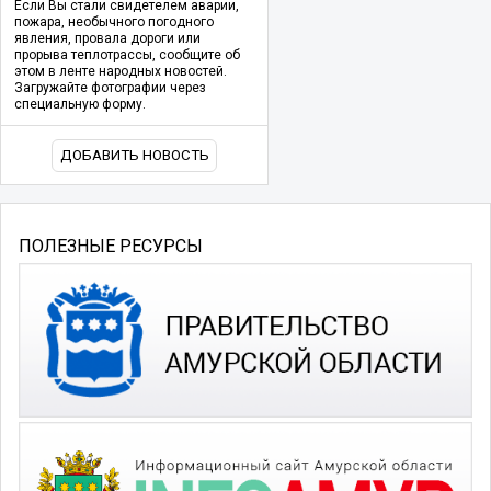
Если Вы стали свидетелем аварии,
пожара, необычного погодного
явления, провала дороги или
прорыва теплотрассы, сообщите об
этом в ленте народных новостей.
Загружайте фотографии через
специальную форму.
ДОБАВИТЬ НОВОСТЬ
ПОЛЕЗНЫЕ РЕСУРСЫ