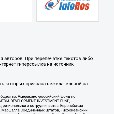
 авторов. При перепечатке текстов либо
нтернет гиперссылка на источник
ть которых признана нежелательной на
общество, Американо-российский фонд по
 MEDIA DEVELOPMENT INVESTMENT FUND,
 регионального сотрудничества, Европейская
 Маршалла Соединенных Штатов, Тихоокеанский