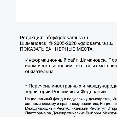
Редакция: info@golosamura.ru
Шимановск, © 2005-2026 «golosamura.ru»
ПОКАЗАТЬ БАННЕРНЫЕ МЕСТА
Информационный сайт Шимановск. Позиц
ином использовании текстовых материал
обязательна.
* Перечень иностранных и международн
территории Российской Федерации:
Национальный фонд в поддержку демократии, Ин
экономическому и правовому развитию, Национ
Международный Республиканский Институт, Откры
Платформа за Демократические Выборы, Междуна