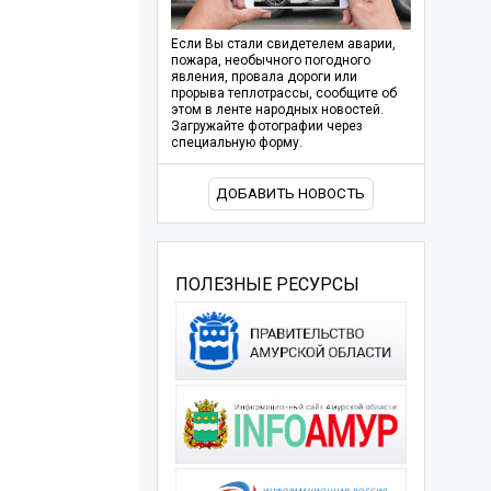
Если Вы стали свидетелем аварии,
пожара, необычного погодного
явления, провала дороги или
прорыва теплотрассы, сообщите об
этом в ленте народных новостей.
Загружайте фотографии через
специальную форму.
ДОБАВИТЬ НОВОСТЬ
ПОЛЕЗНЫЕ РЕСУРСЫ