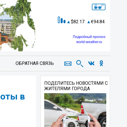
82.17
94.84
Подробный прогноз
world-weather.ru
ОБРАТНАЯ СВЯЗЬ
ПОДЕЛИТЕСЬ НОВОСТЯМИ С
ЖИТЕЛЯМИ ГОРОДА
оты в