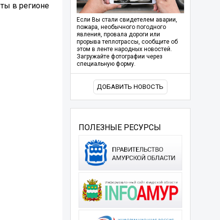
ты в регионе
Если Вы стали свидетелем аварии,
пожара, необычного погодного
явления, провала дороги или
прорыва теплотрассы, сообщите об
этом в ленте народных новостей.
Загружайте фотографии через
специальную форму.
ДОБАВИТЬ НОВОСТЬ
ПОЛЕЗНЫЕ РЕСУРСЫ