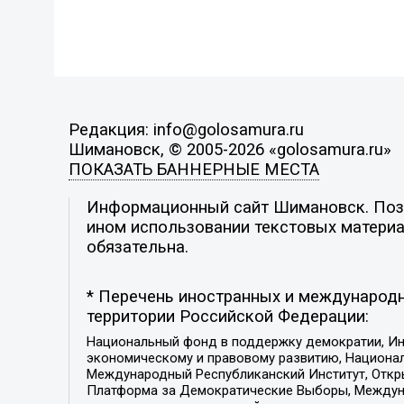
Редакция: info@golosamura.ru
Шимановск, © 2005-2026 «golosamura.ru»
ПОКАЗАТЬ БАННЕРНЫЕ МЕСТА
Информационный сайт Шимановск. Позиц
ином использовании текстовых материал
обязательна.
* Перечень иностранных и международн
территории Российской Федерации:
Национальный фонд в поддержку демократии, Ин
экономическому и правовому развитию, Национ
Международный Республиканский Институт, Откры
Платформа за Демократические Выборы, Междуна