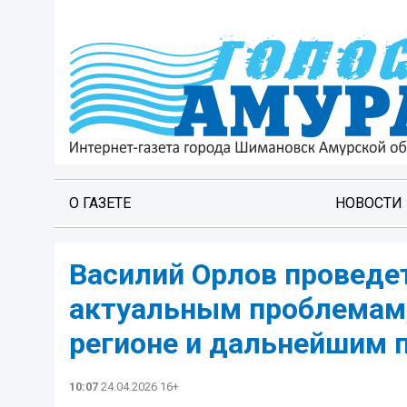
О ГАЗЕТЕ
НОВОСТИ
Василий Орлов проведе
актуальным проблемам
регионе и дальнейшим 
10:07
24.04.2026 16+