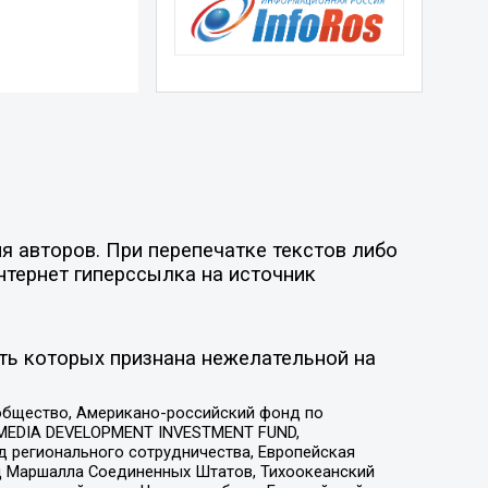
 авторов. При перепечатке текстов либо
нтернет гиперссылка на источник
ть которых признана нежелательной на
общество, Американо-российский фонд по
 MEDIA DEVELOPMENT INVESTMENT FUND,
 регионального сотрудничества, Европейская
 Маршалла Соединенных Штатов, Тихоокеанский