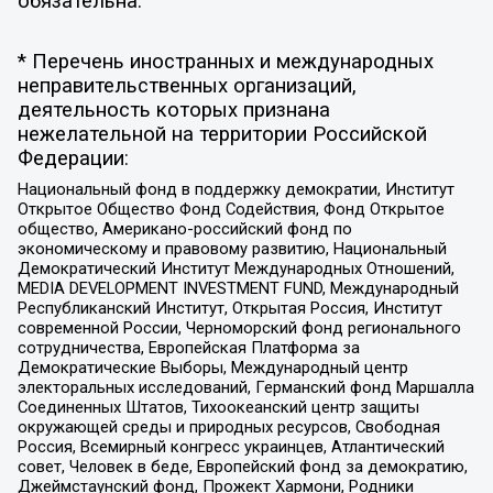
обязательна.
* Перечень иностранных и международных
неправительственных организаций,
деятельность которых признана
нежелательной на территории Российской
Федерации:
Национальный фонд в поддержку демократии, Институт
Открытое Общество Фонд Содействия, Фонд Открытое
общество, Американо-российский фонд по
экономическому и правовому развитию, Национальный
Демократический Институт Международных Отношений,
MEDIA DEVELOPMENT INVESTMENT FUND, Международный
Республиканский Институт, Открытая Россия, Институт
современной России, Черноморский фонд регионального
сотрудничества, Европейская Платформа за
Демократические Выборы, Международный центр
электоральных исследований, Германский фонд Маршалла
Соединенных Штатов, Тихоокеанский центр защиты
окружающей среды и природных ресурсов, Свободная
Россия, Всемирный конгресс украинцев, Атлантический
совет, Человек в беде, Европейский фонд за демократию,
Джеймстаунский фонд, Прожект Хармони, Родники