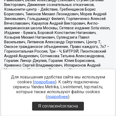
Для повышения удобства сайта мы используем
cookies (
подробнее
). К сайту подключены
сервисы Yandex.Metrika, LiveInternet, top.mail.ru,
которые также используют файлы cookies
(
подробнее
).
Я согласен/согласна