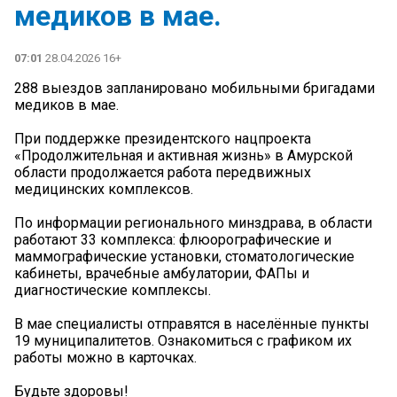
медиков в мае.
07:01
28.04.2026 16+
288 выездов запланировано мобильными бригадами
медиков в мае.
При поддержке президентского нацпроекта
«Продолжительная и активная жизнь» в Амурской
области продолжается работа передвижных
медицинских комплексов.
По информации регионального минздрава, в области
работают 33 комплекса: флюорографические и
маммографические установки, стоматологические
кабинеты, врачебные амбулатории, ФАПы и
диагностические комплексы.
В мае специалисты отправятся в населённые пункты
19 муниципалитетов. Ознакомиться с графиком их
работы можно в карточках.
Будьте здоровы!