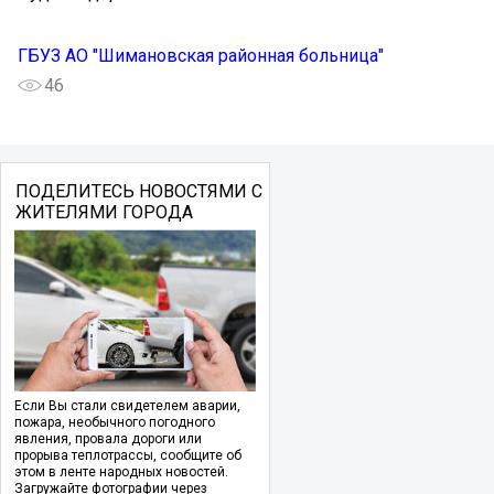
ГБУЗ АО "Шимановская районная больница"
46
ПОДЕЛИТЕСЬ НОВОСТЯМИ С
ЖИТЕЛЯМИ ГОРОДА
Если Вы стали свидетелем аварии,
пожара, необычного погодного
явления, провала дороги или
прорыва теплотрассы, сообщите об
этом в ленте народных новостей.
Загружайте фотографии через