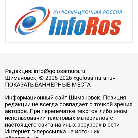
Редакция: info@golosamura.ru
Шимановск, © 2005-2026 «golosamura.ru»
ПОКАЗАТЬ БАННЕРНЫЕ МЕСТА
Информационный сайт Шимановск. Позиция
редакции не всегда совпадает с точкой зрения
авторов. При перепечатке текстов либо ином
использовании текстовых материалов с
настоящего сайта на иных ресурсах в сети
Интернет гиперссылка на источник