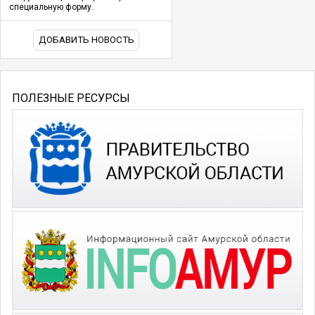
специальную форму.
ДОБАВИТЬ НОВОСТЬ
ПОЛЕЗНЫЕ РЕСУРСЫ