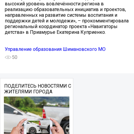
высокий уровень вовлечённости региона в
реализацию образовательных инициатив и проектов,
направленных на развитие системы воспитания и
поддержки детей и молодежи», – прокомментировала
региональный координатор проекта «Навигаторы
детства» в Приамурье Екатерина Куприенко.
Управление образования Шимановского МО
50
ПОДЕЛИТЕСЬ НОВОСТЯМИ С
ЖИТЕЛЯМИ ГОРОДА