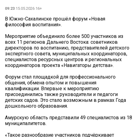
09:23
15.05.2026 16+
В Южно-Сахалинске прошёл форум «Новая
философия воспитания».
Мероприятие объединило более 500 участников из
всех 11 регионов Дальнего Востока: советников
директоров по воспитанию, представителей детского
экспертного совета, муниципальных координаторов,
специалистов ресурсных центров и региональных
координаторов проекта «Навигаторы детства».
Форум стал площадкой для профессионального
общения, обмена опытом и повышения
квалификации. Впервые к мероприятию
присоединились также руководители и педагоги
детских садов. Это стало возможным в рамках Года
дошкольного образования.
Амурскую область представили 49 специалистов из 18
муниципалитетов.
«Такое разнообразие участников подчёркивает