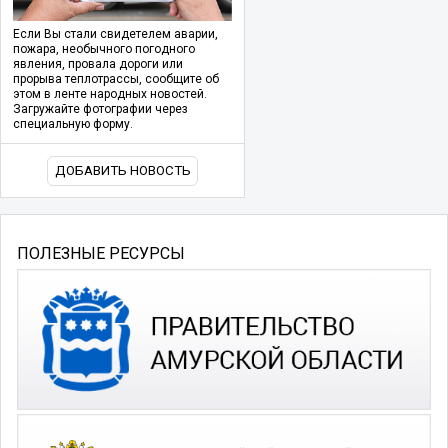
Если Вы стали свидетелем аварии,
пожара, необычного погодного
явления, провала дороги или
прорыва теплотрассы, сообщите об
этом в ленте народных новостей.
Загружайте фотографии через
специальную форму.
ДОБАВИТЬ НОВОСТЬ
ПОЛЕЗНЫЕ РЕСУРСЫ