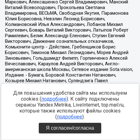
Для повышения удобства сайта мы используем
cookies (
подробнее
). К сайту подключены
сервисы Yandex.Metrika, LiveInternet, top.mail.ru,
которые также используют файлы cookies
(
подробнее
).
Я согласен/согласна