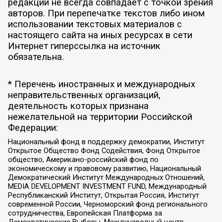
редакции не всегда совпадает с точкой зрения
авторов. При перепечатке текстов либо ином
использовании текстовых материалов с
настоящего сайта на иных ресурсах в сети
Интернет гиперссылка на источник
обязательна.
* Перечень иностранных и международных
неправительственных организаций,
деятельность которых признана
нежелательной на территории Российской
Федерации:
Национальный фонд в поддержку демократии, Институт
Открытое Общество Фонд Содействия, Фонд Открытое
общество, Американо-российский фонд по
экономическому и правовому развитию, Национальный
Демократический Институт Международных Отношений,
MEDIA DEVELOPMENT INVESTMENT FUND, Международный
Республиканский Институт, Открытая Россия, Институт
современной России, Черноморский фонд регионального
сотрудничества, Европейская Платформа за
Демократические Выборы, Международный центр