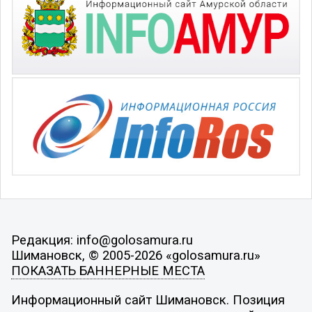
Редакция: info@golosamura.ru
Шимановск, © 2005-2026 «golosamura.ru»
ПОКАЗАТЬ БАННЕРНЫЕ МЕСТА
Информационный сайт Шимановск. Позиция