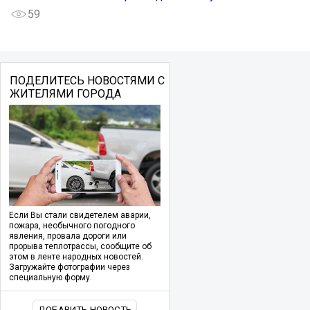
59
ПОДЕЛИТЕСЬ НОВОСТЯМИ С
ЖИТЕЛЯМИ ГОРОДА
Если Вы стали свидетелем аварии,
пожара, необычного погодного
явления, провала дороги или
прорыва теплотрассы, сообщите об
этом в ленте народных новостей.
Загружайте фотографии через
специальную форму.
ДОБАВИТЬ НОВОСТЬ