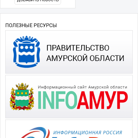
ПОЛЕЗНЫЕ РЕСУРСЫ