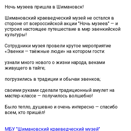
Ночь музеев пришла в Шимановск!
Шимановский краеведческий музей не остался в
стороне от всероссийской акции "Ночь музеев" — и
устроил настоящее путешествие в мир эвенкийской
культуры!
Сотрудники музея провели крутое мероприятие
«Эвенки — таёжные люди» на котором гости:
узнали много нового о жизни народа, веками
живущего в тайге;
погрузились в традиции и обычаи эвенков;
своими руками сделали традиционный амулет на
мастер‑классе — получилось волшебно!
Было тепло, душевно и очень интересно — спасибо
всем, кто пришёл! ️
МБУ "Шимановский краеведческий музей"