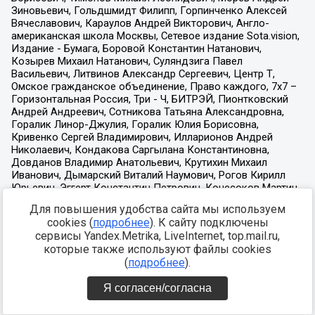
Для повышения удобства сайта мы используем
cookies (
подробнее
). К сайту подключены
сервисы Yandex.Metrika, LiveInternet, top.mail.ru,
которые также используют файлы cookies
(
подробнее
).
Я согласен/согласна