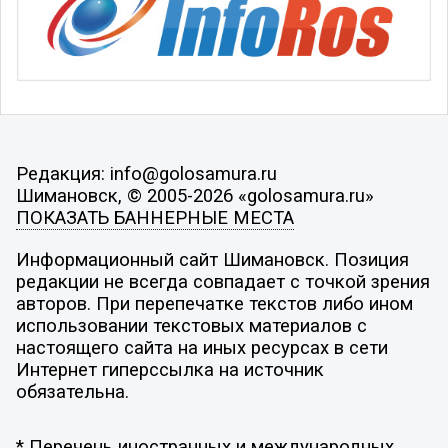
Редакция: info@golosamura.ru
Шимановск, © 2005-2026 «golosamura.ru»
ПОКАЗАТЬ БАННЕРНЫЕ МЕСТА
Информационный сайт Шимановск. Позиция
редакции не всегда совпадает с точкой зрения
авторов. При перепечатке текстов либо ином
использовании текстовых материалов с
настоящего сайта на иных ресурсах в сети
Интернет гиперссылка на источник
обязательна.
* Перечень иностранных и международных