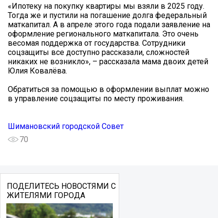
«Ипотеку на покупку квартиры мы взяли в 2025 году.
Тогда же и пустили на погашение долга федеральный
маткапитал. А в апреле этого года подали заявление на
оформление регионального маткапитала. Это очень
весомая поддержка от государства. Сотрудники
соцзащиты все доступно рассказали, сложностей
никаких не возникло», – рассказала мама двоих детей
Юлия Ковалёва.
Обратиться за помощью в оформлении выплат можно
в управление соцзащиты по месту проживания.
Шимановский городской Совет
70
ПОДЕЛИТЕСЬ НОВОСТЯМИ С
ЖИТЕЛЯМИ ГОРОДА