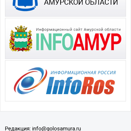
Редакция: info@golosamura.ru