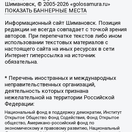
Шимановск, © 2005-2026 «golosamura.ru»
ПОКАЗАТЬ БАННЕРНЫЕ МЕСТА
Информационный сайт Шимановск. Позиция
редакции не всегда совпадает с точкой зрения
авторов. При перепечатке текстов либо ином
использовании текстовых материалов с
настоящего сайта на иных ресурсах в сети
Интернет гиперссылка на источник
обязательна.
* Перечень иностранных и международных
неправительственных организаций,
деятельность которых признана
нежелательной на территории Российской
Федерации:
Национальный фонд в поддержку демократии, Институт
Открытое Общество Фонд Содействия, Фонд Открытое
общество, Американо-российский фонд по
экономическому и правовому развитию, Национальный