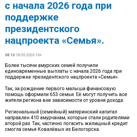
с начала 2026 года при
поддержке
президентского
нацпроекта «Семья».
08:10
18.05.2026 16+
Более тысячи амурских семей получили
единовременные выплаты с начала 2026 года при
поддержке президентского нацпроекта «Семья».
Так, за рождение первого малыша финансовую
помощь оформили 653 семьи. Её могут получить все
жители региона вне зависимости от уровня дохода.
Региональный (семейный) материнский капитал
направлен 410 амурчанам, которые стали родителями
второй раз. Так, частично погасить жилищный кредит
смогла семья Ковалёвых из Белогорска.