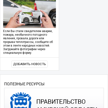
Если Вы стали свидетелем аварии,
пожара, необычного погодного
явления, провала дороги или
прорыва теплотрассы, сообщите об
этом в ленте народных новостей.
Загружайте фотографии через
специальную форму.
ДОБАВИТЬ НОВОСТЬ
ПОЛЕЗНЫЕ РЕСУРСЫ