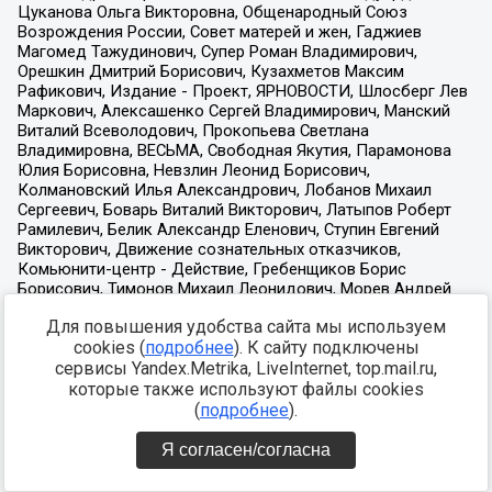
Для повышения удобства сайта мы используем
cookies (
подробнее
). К сайту подключены
сервисы Yandex.Metrika, LiveInternet, top.mail.ru,
которые также используют файлы cookies
(
подробнее
).
Я согласен/согласна