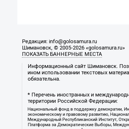
Редакция: info@golosamura.ru
Шимановск, © 2005-2026 «golosamura.ru»
ПОКАЗАТЬ БАННЕРНЫЕ МЕСТА
Информационный сайт Шимановск. Позиц
ином использовании текстовых материал
обязательна.
* Перечень иностранных и международн
территории Российской Федерации:
Национальный фонд в поддержку демократии, Ин
экономическому и правовому развитию, Национ
Международный Республиканский Институт, Откры
Платформа за Демократические Выборы, Междуна