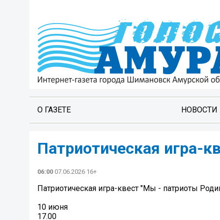
О ГАЗЕТЕ
НОВОСТИ
Патриотическая игра-кв
06:00
07.06.2026 16+
Патриотическая игра-квест "Мы - патриоты Роди
10 июня
17.00