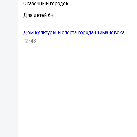
Сказочный городок
Для детей 6+
Дом культуры и спорта города Шимановска
48