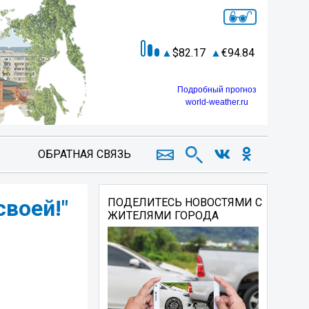
82.17
94.84
Подробный прогноз
world-weather.ru
ОБРАТНАЯ СВЯЗЬ
воей!"
ПОДЕЛИТЕСЬ НОВОСТЯМИ С
ЖИТЕЛЯМИ ГОРОДА