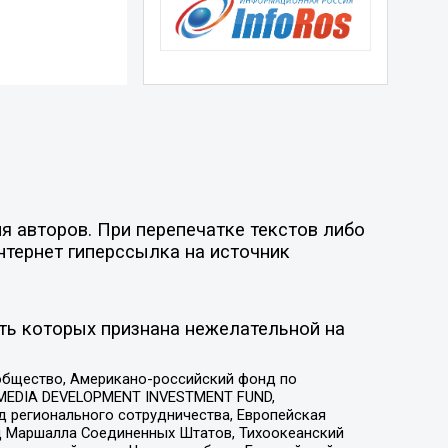
 авторов. При перепечатке текстов либо
нтернет гиперссылка на источник
ть которых признана нежелательной на
общество, Американо-российский фонд по
 MEDIA DEVELOPMENT INVESTMENT FUND,
 регионального сотрудничества, Европейская
 Маршалла Соединенных Штатов, Тихоокеанский