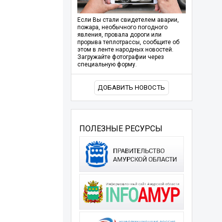
Если Вы стали свидетелем аварии,
пожара, необычного погодного
явления, провала дороги или
прорыва теплотрассы, сообщите об
этом в ленте народных новостей.
Загружайте фотографии через
специальную форму.
ДОБАВИТЬ НОВОСТЬ
ПОЛЕЗНЫЕ РЕСУРСЫ